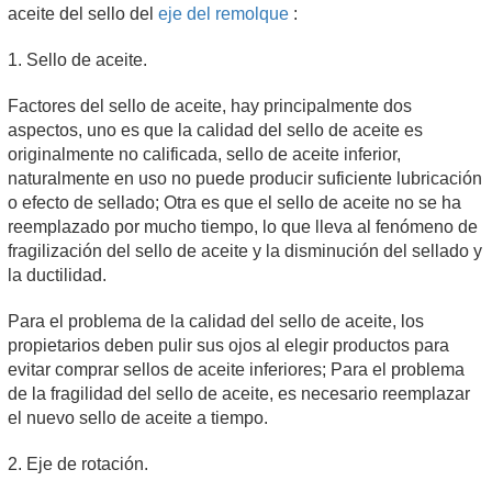
aceite del sello del
eje del remolque
:
1. Sello de aceite.
Factores del sello de aceite, hay principalmente dos
aspectos, uno es que la calidad del sello de aceite es
originalmente no calificada, sello de aceite inferior,
naturalmente en uso no puede producir suficiente lubricación
o efecto de sellado; Otra es que el sello de aceite no se ha
reemplazado por mucho tiempo, lo que lleva al fenómeno de
fragilización del sello de aceite y la disminución del sellado y
la ductilidad.
Para el problema de la calidad del sello de aceite, los
propietarios deben pulir sus ojos al elegir productos para
evitar comprar sellos de aceite inferiores; Para el problema
de la fragilidad del sello de aceite, es necesario reemplazar
el nuevo sello de aceite a tiempo.
2. Eje de rotación.