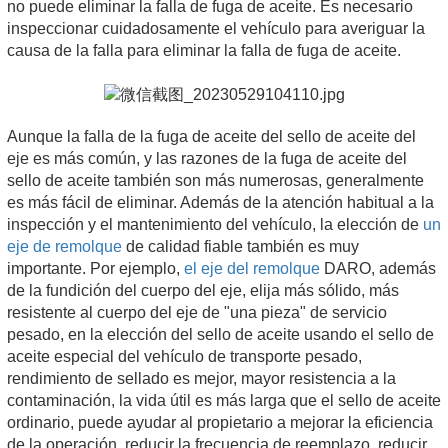
no puede eliminar la falla de fuga de aceite. Es necesario
inspeccionar cuidadosamente el vehículo para averiguar la
causa de la falla para eliminar la falla de fuga de aceite.
Aunque la falla de la fuga de aceite del sello de aceite del
eje es más común, y las razones de la fuga de aceite del
sello de aceite también son más numerosas, generalmente
es más fácil de eliminar. Además de la atención habitual a la
inspección y el mantenimiento del vehículo, la elección de
un
eje de remolque
de calidad fiable también es muy
importante. Por ejemplo,
el eje del remolque
DARO, además
de la fundición del cuerpo del eje, elija más sólido, más
resistente al cuerpo del eje de "una pieza" de servicio
pesado, en la elección del sello de aceite usando el sello de
aceite especial del vehículo de transporte pesado,
rendimiento de sellado es mejor, mayor resistencia a la
contaminación, la vida útil es más larga que el sello de aceite
ordinario, puede ayudar al propietario a mejorar la eficiencia
de la operación, reducir la frecuencia de reemplazo, reducir