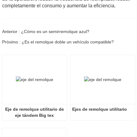
completamente el consumo y aumentar la eficiencia.
Anterior : ¿Cómo es un semirremolque azul?
Próximo : ¿Es el remolque doble un vehículo compatible?
Eje de remolque utilitario de
Ejes de remolque utilitario
eje tándem Big tex