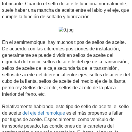
lubricante. Cuando el sello de aceite funciona normalmente,
suele haber una mancha de aceite entre el labio y el eje, que
cumple la función de sellado y lubricación.
En el semirremolque, hay muchos tipos de sellos de aceite.
De acuerdo con las diferentes posiciones de instalación,
generalmente se puede dividir en sellos de aceite del
cigüeñal del motor, sellos de aceite del eje de la transmisión,
sellos de aceite de la caja secundaria de la transmisión,
sellos de aceite del diferencial entre ejes, sellos de aceite del
cubo de la llanta, sellos de aceite del medio eje de la llanta,
perno rey Sellos de aceite, sellos de aceite de la placa
inferior del freno, etc.
Relativamente hablando, este tipo de sello de aceite, el sello
de aceite
del eje del remolque
es el más propenso a fallar
por fugas de aceite. Especialmente, como vehículo de
transporte pesado, las condiciones de la carretera del