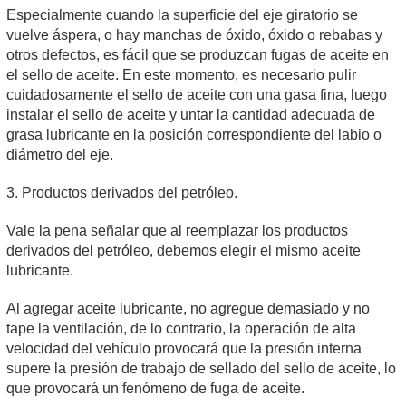
Especialmente cuando la superficie del eje giratorio se
vuelve áspera, o hay manchas de óxido, óxido o rebabas y
otros defectos, es fácil que se produzcan fugas de aceite en
el sello de aceite. En este momento, es necesario pulir
cuidadosamente el sello de aceite con una gasa fina, luego
instalar el sello de aceite y untar la cantidad adecuada de
grasa lubricante en la posición correspondiente del labio o
diámetro del eje.
3. Productos derivados del petróleo.
Vale la pena señalar que al reemplazar los productos
derivados del petróleo, debemos elegir el mismo aceite
lubricante.
Al agregar aceite lubricante, no agregue demasiado y no
tape la ventilación, de lo contrario, la operación de alta
velocidad del vehículo provocará que la presión interna
supere la presión de trabajo de sellado del sello de aceite, lo
que provocará un fenómeno de fuga de aceite.