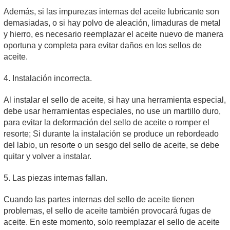
Además, si las impurezas internas del aceite lubricante son
demasiadas, o si hay polvo de aleación, limaduras de metal
y hierro, es necesario reemplazar el aceite nuevo de manera
oportuna y completa para evitar daños en los sellos de
aceite.
4. Instalación incorrecta.
Al instalar el sello de aceite, si hay una herramienta especial,
debe usar herramientas especiales, no use un martillo duro,
para evitar la deformación del sello de aceite o romper el
resorte; Si durante la instalación se produce un rebordeado
del labio, un resorte o un sesgo del sello de aceite, se debe
quitar y volver a instalar.
5. Las piezas internas fallan.
Cuando las partes internas del sello de aceite tienen
problemas, el sello de aceite también provocará fugas de
aceite. En este momento, solo reemplazar el sello de aceite